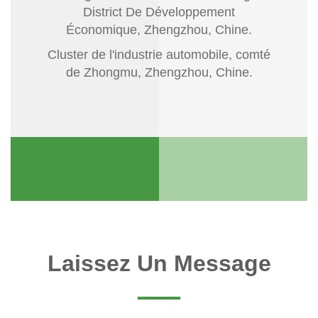
District De Développement
Économique, Zhengzhou, Chine.
Cluster de l'industrie automobile, comté
de Zhongmu, Zhengzhou, Chine.
Laissez Un Message