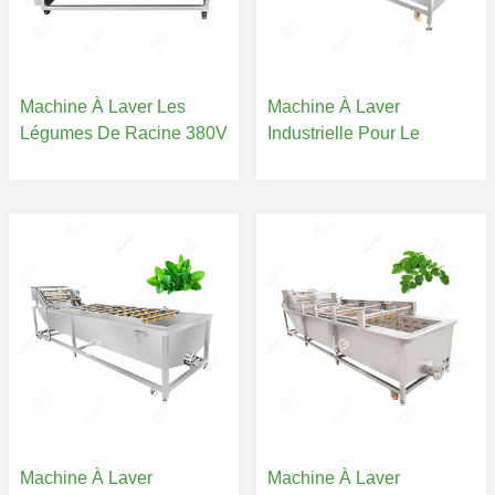
Machine À Laver Les
Machine À Laver
Légumes De Racine 380V
Industrielle Pour Le
Pour La Vente
Nettoyage Des Dattes
Machine À Laver
Machine À Laver