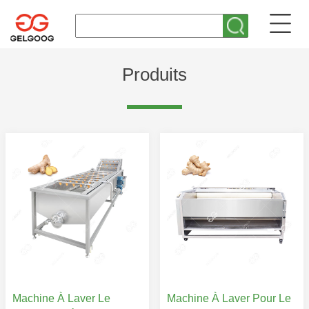
Produits
Machine À Laver Le
Machine À Laver Pour Le