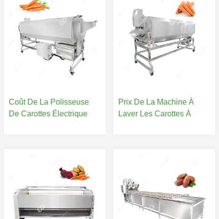
Coût De La Polisseuse
Prix De La Machine À
De Carottes Électrique
Laver Les Carottes À
Commerciale
Brosse