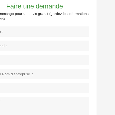
Faire une demande
message pour un devis gratuit (gardez les informations
les)