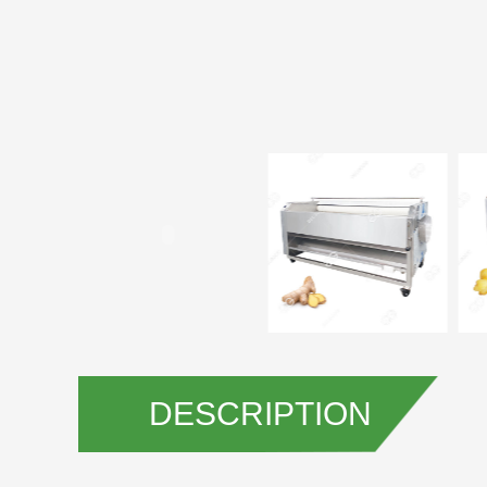
DESCRIPTION