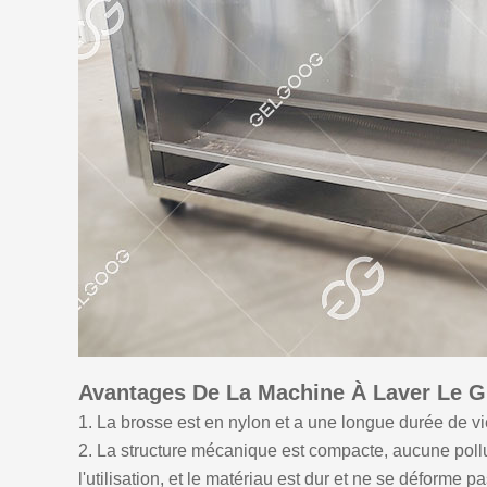
Avantages De La Machine À Laver Le 
1. La brosse est en nylon et a une longue durée de vi
2. La structure mécanique est compacte, aucune poll
l'utilisation, et le matériau est dur et ne se déforme p