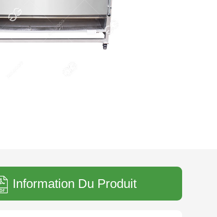
Information Du Produit