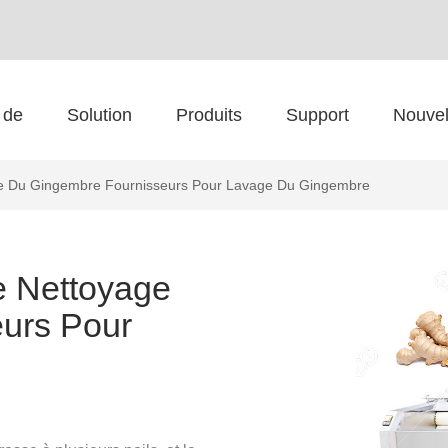
 de
Solution
Produits
Support
Nouvel
ge Du Gingembre Fournisseurs Pour Lavage Du Gingembre
e Nettoyage
urs Pour