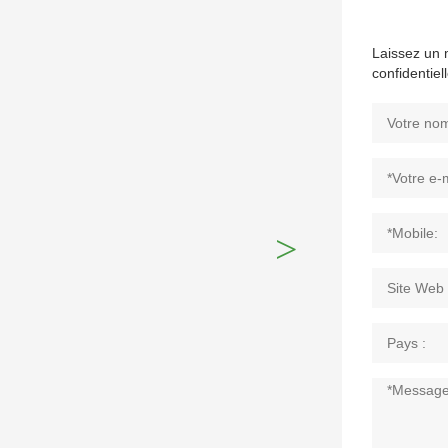
Laissez un 
confidentiel
>